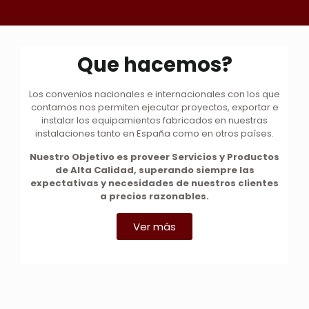
Que hacemos?
Los convenios nacionales e internacionales con los que
contamos nos permiten ejecutar proyectos, exportar e
instalar los equipamientos fabricados en nuestras
instalaciones tanto en España como en otros
países.
Nuestro Objetivo es proveer Servicios y Productos
de Alta Calidad, superando siempre las
expectativas y necesidades de nuestros clientes
a
precios razonables.
Ver más