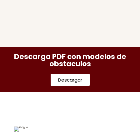
Descarga PDF con modelos de
obstaculos
Descargar