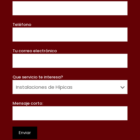
Teléfono
Tu correo electrónico
Que servicio te interesa?
Mensaje corto: