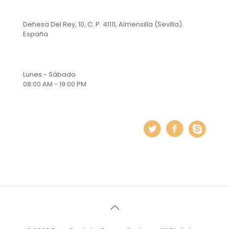
Dehesa Del Rey, 10, C. P. 41111, Almensilla (Sevilla).
España
Lunes - Sábado
08:00 AM - 19:00 PM